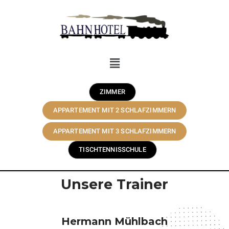
ZIMMER
APPARTEMENT MIT 2 SCHLAFZIMMERN
APPARTEMENT MIT 3 SCHLAFZIMMERN
TISCHTENNISSCHULE
Unsere Trainer
Hermann Mühlbach