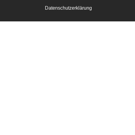
Datenschutzerklärung