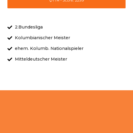
QTTR - Score: 2299
2.Bundesliga
Kolumbianischer Meister
ehem. Kolumb. Nationalspieler
Mitteldeutscher Meister