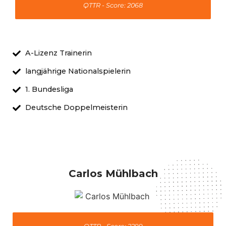
QTTR - Score: 2068
A-Lizenz Trainerin
langjährige Nationalspielerin
1. Bundesliga
Deutsche Doppelmeisterin
Carlos Mühlbach