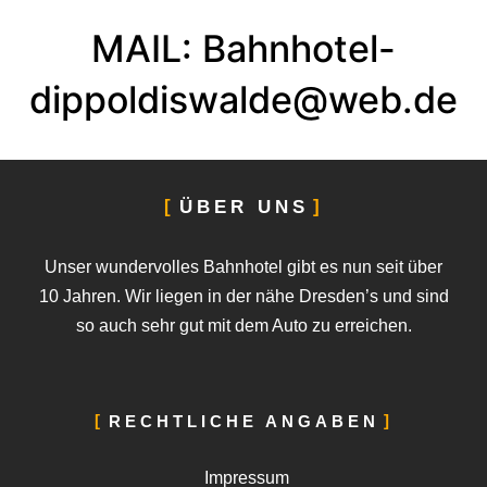
MAIL: Bahnhotel-
dippoldiswalde@web.de
ÜBER UNS
Unser wundervolles Bahnhotel gibt es nun seit über
10 Jahren. Wir liegen in der nähe Dresden’s und sind
so auch sehr gut mit dem Auto zu erreichen.
RECHTLICHE ANGABEN
Impressum