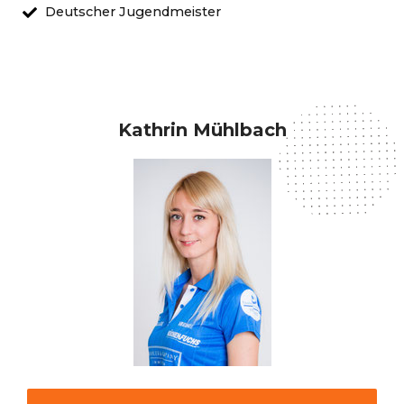
Deutscher Jugendmeister
Kathrin Mühlbach