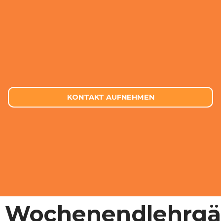
KONTAKT AUFNEHMEN
Wochenendlehrg