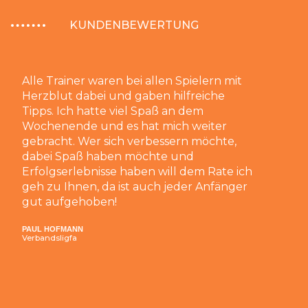
KUNDENBEWERTUNG
Alle Trainer waren bei allen Spielern mit
Herzblut dabei und gaben hilfreiche
Tipps. Ich hatte viel Spaß an dem
Wochenende und es hat mich weiter
gebracht. Wer sich verbessern möchte,
dabei Spaß haben möchte und
Erfolgserlebnisse haben will dem Rate ich
geh zu Ihnen, da ist auch jeder Anfänger
gut aufgehoben!
PAUL HOFMANN
Verbandsligfa