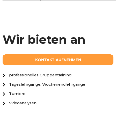
Wir bieten an
KONTAKT AUFNEHMEN
professionelles Gruppentraining
Tageslehrgänge, Wochenendlehrgänge
Turniere
Videoanalysen