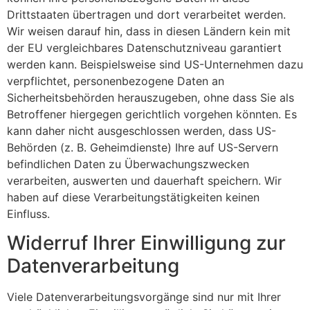
Drittstaaten übertragen und dort verarbeitet werden.
Wir weisen darauf hin, dass in diesen Ländern kein mit
der EU vergleichbares Datenschutzniveau garantiert
werden kann. Beispielsweise sind US-Unternehmen dazu
verpflichtet, personenbezogene Daten an
Sicherheitsbehörden herauszugeben, ohne dass Sie als
Betroffener hiergegen gerichtlich vorgehen könnten. Es
kann daher nicht ausgeschlossen werden, dass US-
Behörden (z. B. Geheimdienste) Ihre auf US-Servern
befindlichen Daten zu Überwachungszwecken
verarbeiten, auswerten und dauerhaft speichern. Wir
haben auf diese Verarbeitungstätigkeiten keinen
Einfluss.
Widerruf Ihrer Einwilligung zur
Datenverarbeitung
Viele Datenverarbeitungsvorgänge sind nur mit Ihrer