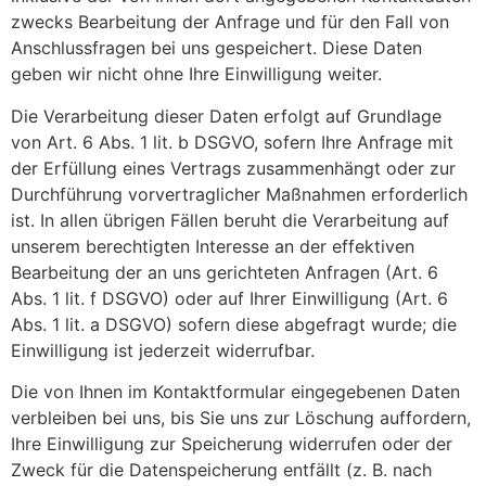
zwecks Bearbeitung der Anfrage und für den Fall von
Anschlussfragen bei uns gespeichert. Diese Daten
geben wir nicht ohne Ihre Einwilligung weiter.
Die Verarbeitung dieser Daten erfolgt auf Grundlage
von Art. 6 Abs. 1 lit. b DSGVO, sofern Ihre Anfrage mit
der Erfüllung eines Vertrags zusammenhängt oder zur
Durchführung vorvertraglicher Maßnahmen erforderlich
ist. In allen übrigen Fällen beruht die Verarbeitung auf
unserem berechtigten Interesse an der effektiven
Bearbeitung der an uns gerichteten Anfragen (Art. 6
Abs. 1 lit. f DSGVO) oder auf Ihrer Einwilligung (Art. 6
Abs. 1 lit. a DSGVO) sofern diese abgefragt wurde; die
Einwilligung ist jederzeit widerrufbar.
Die von Ihnen im Kontaktformular eingegebenen Daten
verbleiben bei uns, bis Sie uns zur Löschung auffordern,
Ihre Einwilligung zur Speicherung widerrufen oder der
Zweck für die Datenspeicherung entfällt (z. B. nach