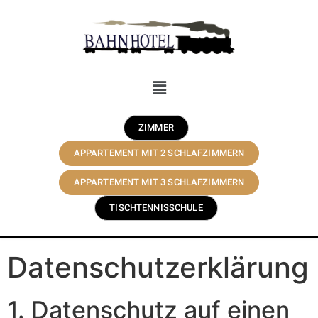
ZIMMER
APPARTEMENT MIT 2 SCHLAFZIMMERN
APPARTEMENT MIT 3 SCHLAFZIMMERN
TISCHTENNISSCHULE
Datenschutz­erklärung
1. Datenschutz auf einen