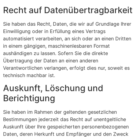
Recht auf Daten­übertrag­barkeit
Sie haben das Recht, Daten, die wir auf Grundlage Ihrer
Einwilligung oder in Erfüllung eines Vertrags
automatisiert verarbeiten, an sich oder an einen Dritten
in einem gängigen, maschinenlesbaren Format
aushändigen zu lassen. Sofern Sie die direkte
Übertragung der Daten an einen anderen
Verantwortlichen verlangen, erfolgt dies nur, soweit es
technisch machbar ist.
Auskunft, Löschung und
Berichtigung
Sie haben im Rahmen der geltenden gesetzlichen
Bestimmungen jederzeit das Recht auf unentgeltliche
Auskunft über Ihre gespeicherten personenbezogenen
Daten, deren Herkunft und Empfänger und den Zweck