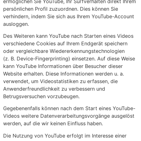
ermöglichen Sie YouTube, Ihr Surfverhalten direkt Ihrem
persönlichen Profil zuzuordnen. Dies können Sie
verhindern, indem Sie sich aus Ihrem YouTube-Account
ausloggen.
Des Weiteren kann YouTube nach Starten eines Videos
verschiedene Cookies auf Ihrem Endgerät speichern
oder vergleichbare Wiedererkennungstechnologien
(z. B. Device-Fingerprinting) einsetzen. Auf diese Weise
kann YouTube Informationen über Besucher dieser
Website erhalten. Diese Informationen werden u. a.
verwendet, um Videostatistiken zu erfassen, die
Anwenderfreundlichkeit zu verbessern und
Betrugsversuchen vorzubeugen.
Gegebenenfalls können nach dem Start eines YouTube-
Videos weitere Datenverarbeitungsvorgänge ausgelöst
werden, auf die wir keinen Einfluss haben.
Die Nutzung von YouTube erfolgt im Interesse einer