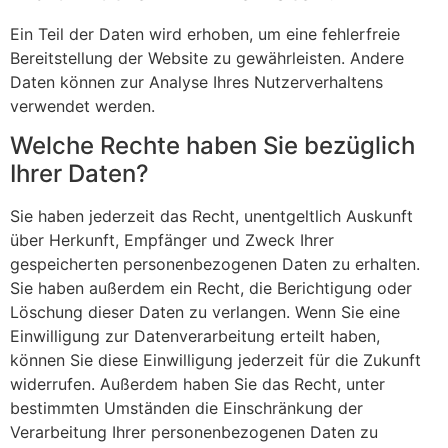
Ein Teil der Daten wird erhoben, um eine fehlerfreie
Bereitstellung der Website zu gewährleisten. Andere
Daten können zur Analyse Ihres Nutzerverhaltens
verwendet werden.
Welche Rechte haben Sie bezüglich
Ihrer Daten?
Sie haben jederzeit das Recht, unentgeltlich Auskunft
über Herkunft, Empfänger und Zweck Ihrer
gespeicherten personenbezogenen Daten zu erhalten.
Sie haben außerdem ein Recht, die Berichtigung oder
Löschung dieser Daten zu verlangen. Wenn Sie eine
Einwilligung zur Datenverarbeitung erteilt haben,
können Sie diese Einwilligung jederzeit für die Zukunft
widerrufen. Außerdem haben Sie das Recht, unter
bestimmten Umständen die Einschränkung der
Verarbeitung Ihrer personenbezogenen Daten zu