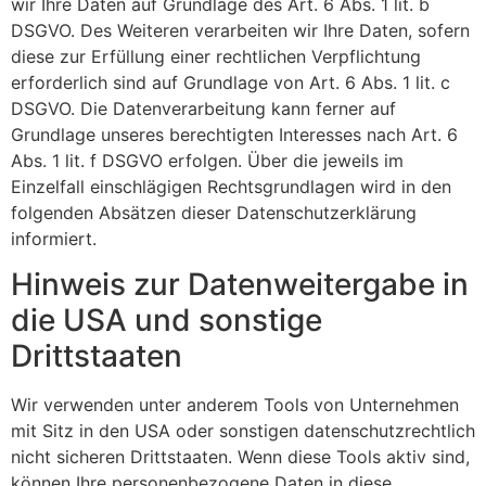
wir Ihre Daten auf Grundlage des Art. 6 Abs. 1 lit. b
DSGVO. Des Weiteren verarbeiten wir Ihre Daten, sofern
diese zur Erfüllung einer rechtlichen Verpflichtung
erforderlich sind auf Grundlage von Art. 6 Abs. 1 lit. c
DSGVO. Die Datenverarbeitung kann ferner auf
Grundlage unseres berechtigten Interesses nach Art. 6
Abs. 1 lit. f DSGVO erfolgen. Über die jeweils im
Einzelfall einschlägigen Rechtsgrundlagen wird in den
folgenden Absätzen dieser Datenschutzerklärung
informiert.
Hinweis zur Datenweitergabe in
die USA und sonstige
Drittstaaten
Wir verwenden unter anderem Tools von Unternehmen
mit Sitz in den USA oder sonstigen datenschutzrechtlich
nicht sicheren Drittstaaten. Wenn diese Tools aktiv sind,
können Ihre personenbezogene Daten in diese