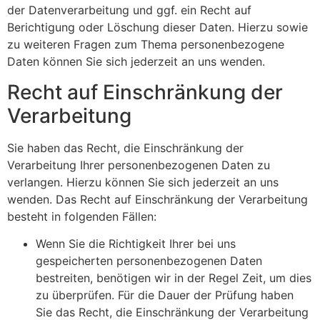
der Datenverarbeitung und ggf. ein Recht auf
Berichtigung oder Löschung dieser Daten. Hierzu sowie
zu weiteren Fragen zum Thema personenbezogene
Daten können Sie sich jederzeit an uns wenden.
Recht auf Einschränkung der
Verarbeitung
Sie haben das Recht, die Einschränkung der
Verarbeitung Ihrer personenbezogenen Daten zu
verlangen. Hierzu können Sie sich jederzeit an uns
wenden. Das Recht auf Einschränkung der Verarbeitung
besteht in folgenden Fällen:
Wenn Sie die Richtigkeit Ihrer bei uns
gespeicherten personenbezogenen Daten
bestreiten, benötigen wir in der Regel Zeit, um dies
zu überprüfen. Für die Dauer der Prüfung haben
Sie das Recht, die Einschränkung der Verarbeitung