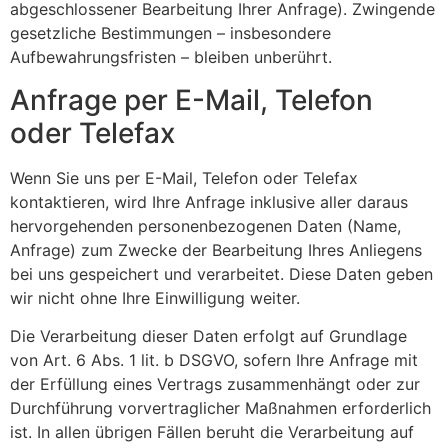
abgeschlossener Bearbeitung Ihrer Anfrage). Zwingende
gesetzliche Bestimmungen – insbesondere
Aufbewahrungsfristen – bleiben unberührt.
Anfrage per E-Mail, Telefon
oder Telefax
Wenn Sie uns per E-Mail, Telefon oder Telefax
kontaktieren, wird Ihre Anfrage inklusive aller daraus
hervorgehenden personenbezogenen Daten (Name,
Anfrage) zum Zwecke der Bearbeitung Ihres Anliegens
bei uns gespeichert und verarbeitet. Diese Daten geben
wir nicht ohne Ihre Einwilligung weiter.
Die Verarbeitung dieser Daten erfolgt auf Grundlage
von Art. 6 Abs. 1 lit. b DSGVO, sofern Ihre Anfrage mit
der Erfüllung eines Vertrags zusammenhängt oder zur
Durchführung vorvertraglicher Maßnahmen erforderlich
ist. In allen übrigen Fällen beruht die Verarbeitung auf