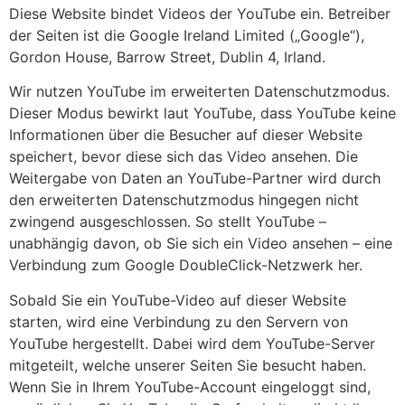
Diese Website bindet Videos der YouTube ein. Betreiber
der Seiten ist die Google Ireland Limited („Google“),
Gordon House, Barrow Street, Dublin 4, Irland.
Wir nutzen YouTube im erweiterten Datenschutzmodus.
Dieser Modus bewirkt laut YouTube, dass YouTube keine
Informationen über die Besucher auf dieser Website
speichert, bevor diese sich das Video ansehen. Die
Weitergabe von Daten an YouTube-Partner wird durch
den erweiterten Datenschutzmodus hingegen nicht
zwingend ausgeschlossen. So stellt YouTube –
unabhängig davon, ob Sie sich ein Video ansehen – eine
Verbindung zum Google DoubleClick-Netzwerk her.
Sobald Sie ein YouTube-Video auf dieser Website
starten, wird eine Verbindung zu den Servern von
YouTube hergestellt. Dabei wird dem YouTube-Server
mitgeteilt, welche unserer Seiten Sie besucht haben.
Wenn Sie in Ihrem YouTube-Account eingeloggt sind,