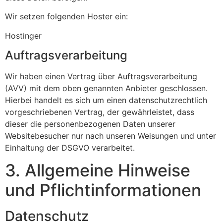
Wir setzen folgenden Hoster ein:
Hostinger
Auftragsverarbeitung
Wir haben einen Vertrag über Auftragsverarbeitung
(AVV) mit dem oben genannten Anbieter geschlossen.
Hierbei handelt es sich um einen datenschutzrechtlich
vorgeschriebenen Vertrag, der gewährleistet, dass
dieser die personenbezogenen Daten unserer
Websitebesucher nur nach unseren Weisungen und unter
Einhaltung der DSGVO verarbeitet.
3. Allgemeine Hinweise
und Pflicht­informationen
Datenschutz