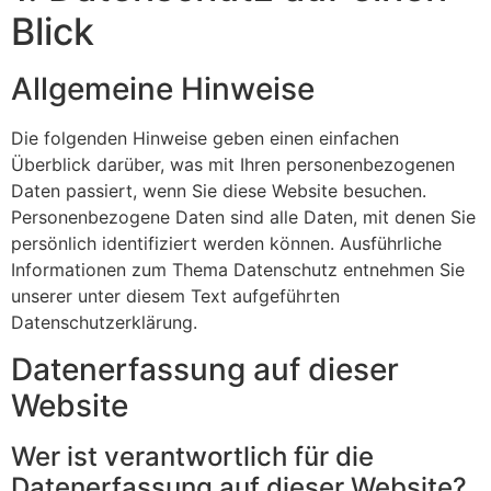
Blick
Allgemeine Hinweise
Die folgenden Hinweise geben einen einfachen
Überblick darüber, was mit Ihren personenbezogenen
Daten passiert, wenn Sie diese Website besuchen.
Personenbezogene Daten sind alle Daten, mit denen Sie
persönlich identifiziert werden können. Ausführliche
Informationen zum Thema Datenschutz entnehmen Sie
unserer unter diesem Text aufgeführten
Datenschutzerklärung.
Datenerfassung auf dieser
Website
Wer ist verantwortlich für die
Datenerfassung auf dieser Website?