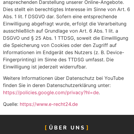
ansprechenden Darstellung unserer Online-Angebote.
Dies stellt ein berechtigtes Interesse im Sinne von Art. 6
Abs. 1 lit. f DSGVO dar. Sofern eine entsprechende
Einwilligung abgefragt wurde, erfolgt die Verarbeitung
ausschließlich auf Grundlage von Art. 6 Abs. 1 lit. a
DSGVO und § 25 Abs. 1 TTDSG, soweit die Einwilligung
die Speicherung von Cookies oder den Zugriff auf
Informationen im Endgerät des Nutzers (z. B. Device-
Fingerprinting) im Sinne des TTDSG umfasst. Die
Einwilligung ist jederzeit widerrufbar.
Weitere Informationen über Datenschutz bei YouTube
finden Sie in deren Datenschutzerklärung unter:
https://policies.google.com/privacy?hl=de
.
Quelle:
https://www.e-recht24.de
ÜBER UNS