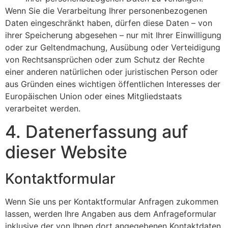
Wenn Sie die Verarbeitung Ihrer personenbezogenen
Daten eingeschränkt haben, dürfen diese Daten – von
ihrer Speicherung abgesehen – nur mit Ihrer Einwilligung
oder zur Geltendmachung, Ausübung oder Verteidigung
von Rechtsansprüchen oder zum Schutz der Rechte
einer anderen natürlichen oder juristischen Person oder
aus Gründen eines wichtigen öffentlichen Interesses der
Europäischen Union oder eines Mitgliedstaats
verarbeitet werden.
4. Datenerfassung auf
dieser Website
Kontaktformular
Wenn Sie uns per Kontaktformular Anfragen zukommen
lassen, werden Ihre Angaben aus dem Anfrageformular
inklusive der von Ihnen dort angegebenen Kontaktdaten