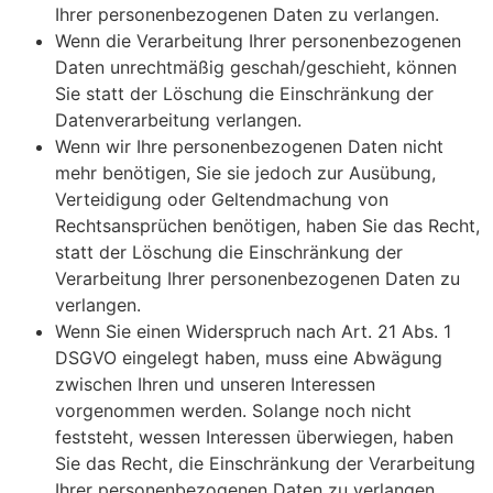
Ihrer personenbezogenen Daten zu verlangen.
Wenn die Verarbeitung Ihrer personenbezogenen
Daten unrechtmäßig geschah/geschieht, können
Sie statt der Löschung die Einschränkung der
Datenverarbeitung verlangen.
Wenn wir Ihre personenbezogenen Daten nicht
mehr benötigen, Sie sie jedoch zur Ausübung,
Verteidigung oder Geltendmachung von
Rechtsansprüchen benötigen, haben Sie das Recht,
statt der Löschung die Einschränkung der
Verarbeitung Ihrer personenbezogenen Daten zu
verlangen.
Wenn Sie einen Widerspruch nach Art. 21 Abs. 1
DSGVO eingelegt haben, muss eine Abwägung
zwischen Ihren und unseren Interessen
vorgenommen werden. Solange noch nicht
feststeht, wessen Interessen überwiegen, haben
Sie das Recht, die Einschränkung der Verarbeitung
Ihrer personenbezogenen Daten zu verlangen.