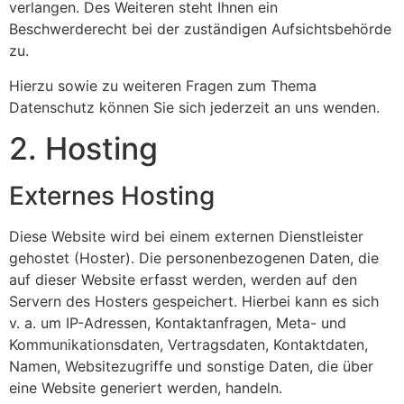
verlangen. Des Weiteren steht Ihnen ein
Beschwerderecht bei der zuständigen Aufsichtsbehörde
zu.
Hierzu sowie zu weiteren Fragen zum Thema
Datenschutz können Sie sich jederzeit an uns wenden.
2. Hosting
Externes Hosting
Diese Website wird bei einem externen Dienstleister
gehostet (Hoster). Die personenbezogenen Daten, die
auf dieser Website erfasst werden, werden auf den
Servern des Hosters gespeichert. Hierbei kann es sich
v. a. um IP-Adressen, Kontaktanfragen, Meta- und
Kommunikationsdaten, Vertragsdaten, Kontaktdaten,
Namen, Websitezugriffe und sonstige Daten, die über
eine Website generiert werden, handeln.