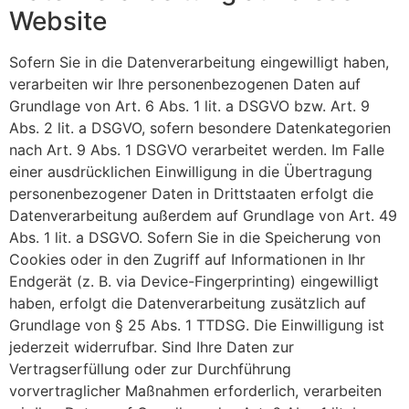
Website
Sofern Sie in die Datenverarbeitung eingewilligt haben,
verarbeiten wir Ihre personenbezogenen Daten auf
Grundlage von Art. 6 Abs. 1 lit. a DSGVO bzw. Art. 9
Abs. 2 lit. a DSGVO, sofern besondere Datenkategorien
nach Art. 9 Abs. 1 DSGVO verarbeitet werden. Im Falle
einer ausdrücklichen Einwilligung in die Übertragung
personenbezogener Daten in Drittstaaten erfolgt die
Datenverarbeitung außerdem auf Grundlage von Art. 49
Abs. 1 lit. a DSGVO. Sofern Sie in die Speicherung von
Cookies oder in den Zugriff auf Informationen in Ihr
Endgerät (z. B. via Device-Fingerprinting) eingewilligt
haben, erfolgt die Datenverarbeitung zusätzlich auf
Grundlage von § 25 Abs. 1 TTDSG. Die Einwilligung ist
jederzeit widerrufbar. Sind Ihre Daten zur
Vertragserfüllung oder zur Durchführung
vorvertraglicher Maßnahmen erforderlich, verarbeiten