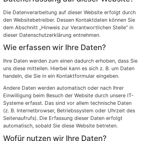
Die Datenverarbeitung auf dieser Website erfolgt durch
den Websitebetreiber. Dessen Kontaktdaten können Sie
dem Abschnitt „Hinweis zur Verantwortlichen Stelle“ in
dieser Datenschutzerklärung entnehmen.
Wie erfassen wir Ihre Daten?
Ihre Daten werden zum einen dadurch erhoben, dass Sie
uns diese mitteilen. Hierbei kann es sich z. B. um Daten
handeln, die Sie in ein Kontaktformular eingeben.
Andere Daten werden automatisch oder nach Ihrer
Einwilligung beim Besuch der Website durch unsere IT-
Systeme erfasst. Das sind vor allem technische Daten
(z. B. Internetbrowser, Betriebssystem oder Uhrzeit des
Seitenaufrufs). Die Erfassung dieser Daten erfolgt
automatisch, sobald Sie diese Website betreten.
Wofür nutzen wir Ihre Daten?