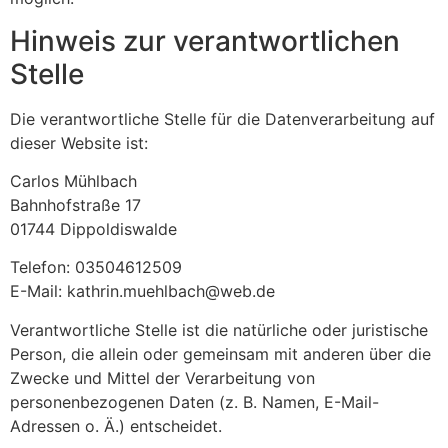
Hinweis zur verantwortlichen
Stelle
Die verantwortliche Stelle für die Datenverarbeitung auf
dieser Website ist:
Carlos Mühlbach
Bahnhofstraße 17
01744 Dippoldiswalde
Telefon: 03504612509
E-Mail: kathrin.muehlbach@web.de
Verantwortliche Stelle ist die natürliche oder juristische
Person, die allein oder gemeinsam mit anderen über die
Zwecke und Mittel der Verarbeitung von
personenbezogenen Daten (z. B. Namen, E-Mail-
Adressen o. Ä.) entscheidet.