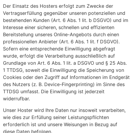
Der Einsatz des Hosters erfolgt zum Zwecke der
Vertragserfüllung gegenüber unseren potenziellen und
bestehenden Kunden (Art. 6 Abs. 1 lit. b DSGVO) und im
Interesse einer sicheren, schnellen und effizienten
Bereitstellung unseres Online-Angebots durch einen
professionellen Anbieter (Art. 6 Abs. 1 lit. f DSGVO).
Sofern eine entsprechende Einwilligung abgefragt
wurde, erfolgt die Verarbeitung ausschließlich auf
Grundlage von Art. 6 Abs. 1 lit. a DSGVO und § 25 Abs.
1 TTDSG, soweit die Einwilligung die Speicherung von
Cookies oder den Zugriff auf Informationen im Endgerät
des Nutzers (z. B. Device-Fingerprinting) im Sinne des
TTDSG umfasst. Die Einwilligung ist jederzeit
widerrufbar.
Unser Hoster wird Ihre Daten nur insoweit verarbeiten,
wie dies zur Erfüllung seiner Leistungspflichten
erforderlich ist und unsere Weisungen in Bezug auf
diese Daten befolgen.