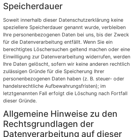
Speicherdauer
Soweit innerhalb dieser Datenschutzerklärung keine
speziellere Speicherdauer genannt wurde, verbleiben
Ihre personenbezogenen Daten bei uns, bis der Zweck
für die Datenverarbeitung entfällt. Wenn Sie ein
berechtigtes Löschersuchen geltend machen oder eine
Einwilligung zur Datenverarbeitung widerrufen, werden
Ihre Daten gelöscht, sofern wir keine anderen rechtlich
zulässigen Gründe für die Speicherung Ihrer
personenbezogenen Daten haben (z. B. steuer- oder
handelsrechtliche Aufbewahrungsfristen); im
letztgenannten Fall erfolgt die Löschung nach Fortfall
dieser Gründe.
Allgemeine Hinweise zu den
Rechtsgrundlagen der
Datenverarbeitung auf dieser