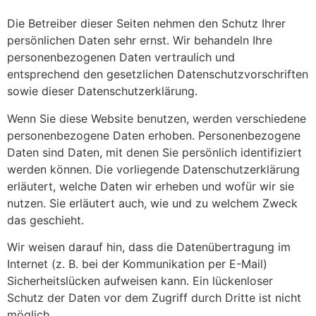
Die Betreiber dieser Seiten nehmen den Schutz Ihrer
persönlichen Daten sehr ernst. Wir behandeln Ihre
personenbezogenen Daten vertraulich und
entsprechend den gesetzlichen Datenschutzvorschriften
sowie dieser Datenschutzerklärung.
Wenn Sie diese Website benutzen, werden verschiedene
personenbezogene Daten erhoben. Personenbezogene
Daten sind Daten, mit denen Sie persönlich identifiziert
werden können. Die vorliegende Datenschutzerklärung
erläutert, welche Daten wir erheben und wofür wir sie
nutzen. Sie erläutert auch, wie und zu welchem Zweck
das geschieht.
Wir weisen darauf hin, dass die Datenübertragung im
Internet (z. B. bei der Kommunikation per E-Mail)
Sicherheitslücken aufweisen kann. Ein lückenloser
Schutz der Daten vor dem Zugriff durch Dritte ist nicht
möglich.