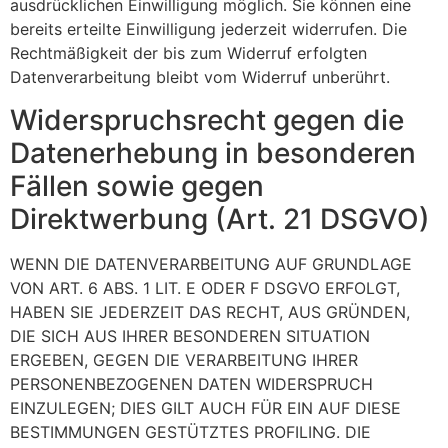
ausdrücklichen Einwilligung möglich. Sie können eine
bereits erteilte Einwilligung jederzeit widerrufen. Die
Rechtmäßigkeit der bis zum Widerruf erfolgten
Datenverarbeitung bleibt vom Widerruf unberührt.
Widerspruchsrecht gegen die
Datenerhebung in besonderen
Fällen sowie gegen
Direktwerbung (Art. 21 DSGVO)
WENN DIE DATENVERARBEITUNG AUF GRUNDLAGE
VON ART. 6 ABS. 1 LIT. E ODER F DSGVO ERFOLGT,
HABEN SIE JEDERZEIT DAS RECHT, AUS GRÜNDEN,
DIE SICH AUS IHRER BESONDEREN SITUATION
ERGEBEN, GEGEN DIE VERARBEITUNG IHRER
PERSONENBEZOGENEN DATEN WIDERSPRUCH
EINZULEGEN; DIES GILT AUCH FÜR EIN AUF DIESE
BESTIMMUNGEN GESTÜTZTES PROFILING. DIE