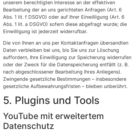
unserem berechtigten Interesse an der effektiven
Bearbeitung der an uns gerichteten Anfragen (Art. 6
Abs. 1 lit. f DSGVO) oder auf Ihrer Einwilligung (Art. 6
Abs. 1 lit. a DSGVO) sofern diese abgefragt wurde; die
Einwilligung ist jederzeit widerrufbar.
Die von Ihnen an uns per Kontaktanfragen übersandten
Daten verbleiben bei uns, bis Sie uns zur Löschung
auffordern, Ihre Einwilligung zur Speicherung widerrufen
oder der Zweck für die Datenspeicherung entfällt (z. B.
nach abgeschlossener Bearbeitung Ihres Anliegens).
Zwingende gesetzliche Bestimmungen – insbesondere
gesetzliche Aufbewahrungsfristen – bleiben unberührt.
5. Plugins und Tools
YouTube mit erweitertem
Datenschutz