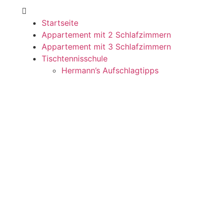
Startseite
Appartement mit 2 Schlafzimmern
Appartement mit 3 Schlafzimmern
Tischtennisschule
Hermann’s Aufschlagtipps