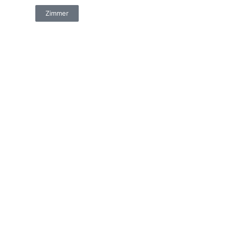
Zimmer