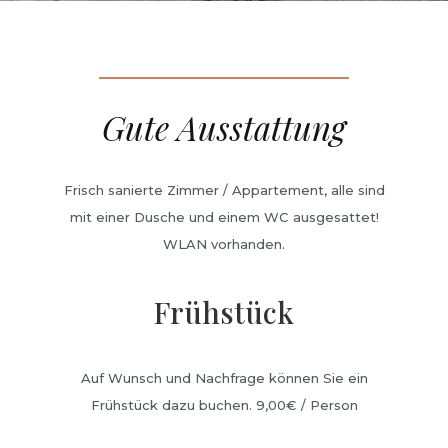
Gute Ausstattung
Frisch sanierte Zimmer / Appartement, alle sind
mit einer Dusche und einem WC ausgesattet!
WLAN vorhanden.
Frühstück
Auf Wunsch und Nachfrage können Sie ein
Frühstück dazu buchen. 9,00€ / Person