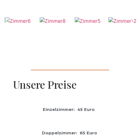
Unsere Preise
Einzelzimmer: 45 Euro
Doppelzimmer: 65 Euro