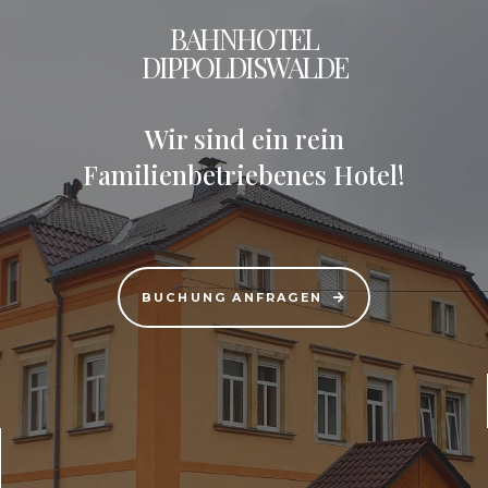
BAHNHOTEL
DIPPOLDISWALDE
Wir sind ein rein
Familienbetriebenes Hotel!
BUCHUNG ANFRAGEN