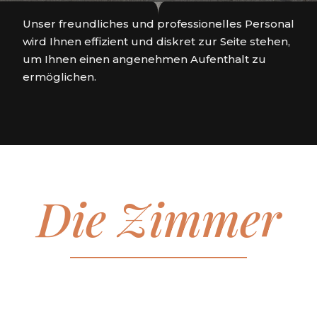
Unser freundliches und professionelles Personal
wird Ihnen effizient und diskret zur Seite stehen,
um Ihnen einen angenehmen Aufenthalt zu
ermöglichen.
Die Zimmer