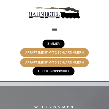
ZIMMER
APPARTEMENT MIT 2 SCHLAFZIMMERN
APPARTEMENT MIT 3 SCHLAFZIMMERN
TISCHTENNISSCHULE
WILLKOMMEN