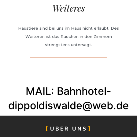
Weiteres
Haustiere sind bei uns im Haus nicht erlaubt. Des
Weiteren ist das Rauchen in den Zimmern
strengstens untersagt.
MAIL: Bahnhotel-
dippoldiswalde@web.de
ÜBER UNS