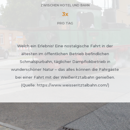
ZWISCHEN HOTEL UND BAHN
3x
PRO TAG
Welch ein Erlebnis! Eine nostalgische Fahrt in der
ältesten im öffentlichen Betrieb befindlichen
Schmalspurbahn, täglicher Dampflokbetrieb in
wunderschöner Natur – das alles können die Fahrgäste
bei einer Fahrt mit der Weißeritztalbahn genießen.
(Quelle: https://www.weisseritztalbahn.com/)