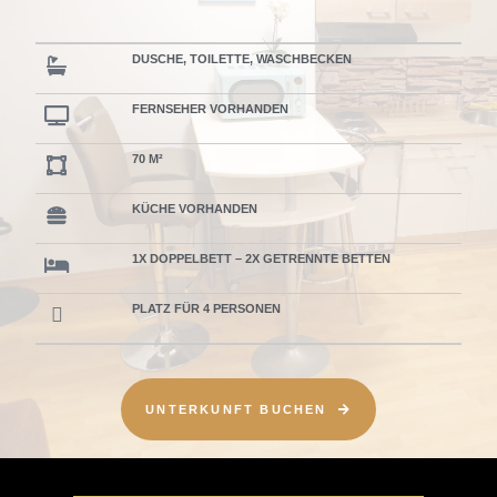
DUSCHE, TOILETTE, WASCHBECKEN
FERNSEHER VORHANDEN
70 M²
KÜCHE VORHANDEN
1X DOPPELBETT – 2X GETRENNTE BETTEN
PLATZ FÜR 4 PERSONEN
UNTERKUNFT BUCHEN