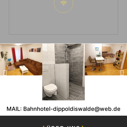
MAIL: Bahnhotel-dippoldiswalde@web.de