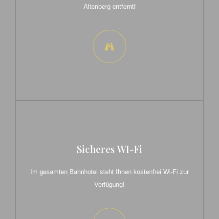
Altenberg entfernt!
Sicheres WI-Fi
Im gesamten Bahnhotel steht Ihnen kostenfrei Wi-Fi zur
Verfügung!