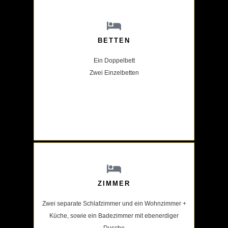
BETTEN
Ein Doppelbett
Zwei Einzelbetten
ZIMMER
Zwei separate Schlafzimmer und ein Wohnzimmer +
Küche, sowie ein Badezimmer mit ebenerdiger