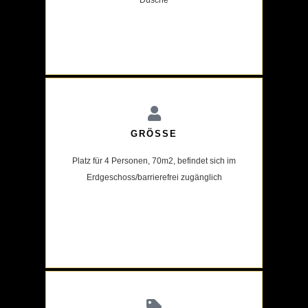
Dusche
GRÖSSE
Platz für 4 Personen, 70m2, befindet sich im
Erdgeschoss/barrierefrei zugänglich