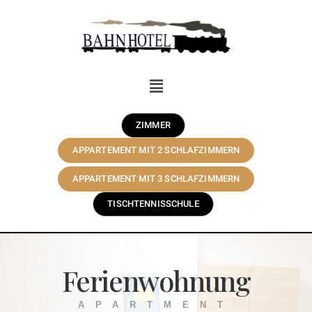
ZIMMER
APPARTEMENT MIT 2 SCHLAFZIMMERN
APPARTEMENT MIT 3 SCHLAFZIMMERN
TISCHTENNISSCHULE
Ferienwohnung
APARTMENT